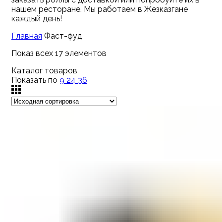
нашем ресторане. Мы работаем в Жезказгане
каждый день!
Главная
Фаст-фуд
Показ всех 17 элементов
Каталог товаров
Показать по
9
24
36