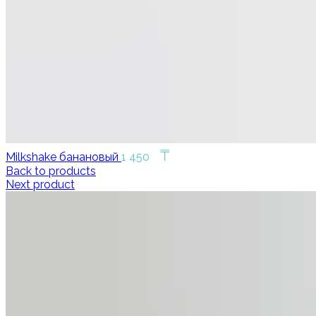
₸
Milkshake банановый
1 450
Back to products
Next product