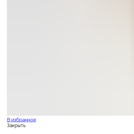
В избранное
Закрыть