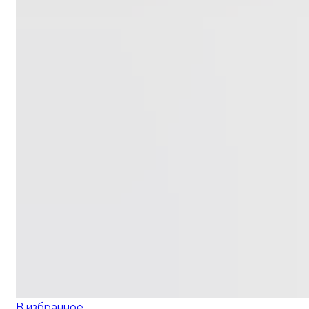
В избранное