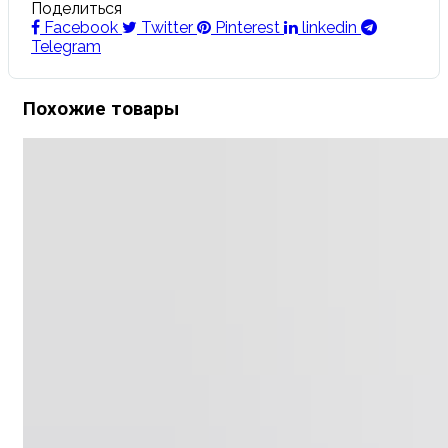
Поделиться
Facebook
Twitter
Pinterest
linkedin
Telegram
Похожие товары