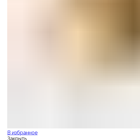
В избранное
Закрыть