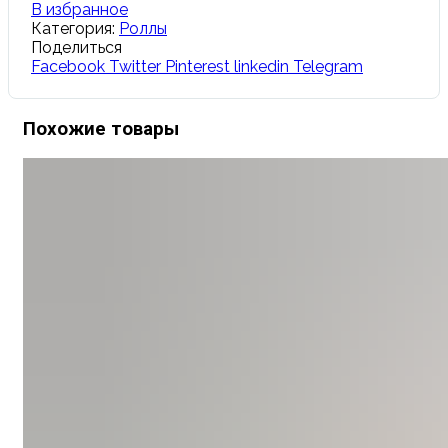
В избранное
Категория:
Роллы
Поделиться
Facebook
Twitter
Pinterest
linkedin
Telegram
Похожие товары