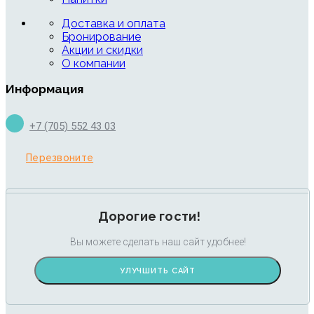
Доставка и оплата
Бронирование
Акции и скидки
О компании
Информация
+7 (705) 552 43 03
Перезвоните
Дорогие гости!
Вы можете сделать наш сайт удобнее!
УЛУЧШИТЬ САЙТ