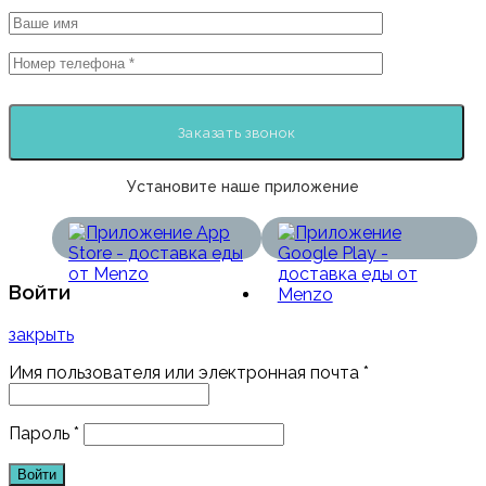
Установите наше приложение
Войти
закрыть
Имя пользователя или электронная почта
*
Пароль
*
Войти