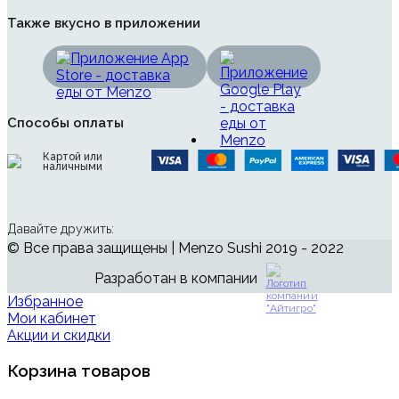
Также вкусно в приложении
Способы оплаты
Картой или
наличными
Давайте дружить:
© Все права защищены | Menzo Sushi 2019 - 2022
Разработан в компании
Избранное
Мои кабинет
Акции и скидки
Корзина товаров