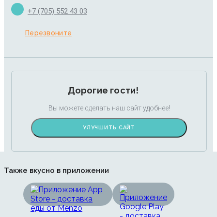
+7 (705) 552 43 03
Перезвоните
Дорогие гости!
Вы можете сделать наш сайт удобнее!
УЛУЧШИТЬ САЙТ
Также вкусно в приложении