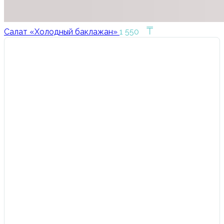
₸
Салат «Холодный баклажан»
1 550