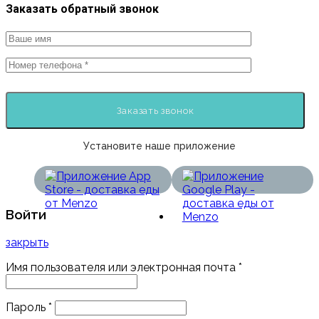
Заказать обратный звонок
Установите наше приложение
Войти
закрыть
Имя пользователя или электронная почта
*
Пароль
*