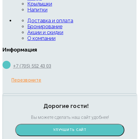
Крылышки
Напитки
Доставка и оплата
Бронирование
Акции и скидки
О компании
Информация
+7 (705) 552 43 03
Перезвоните
Дорогие гости!
Вы можете сделать наш сайт удобнее!
УЛУЧШИТЬ САЙТ