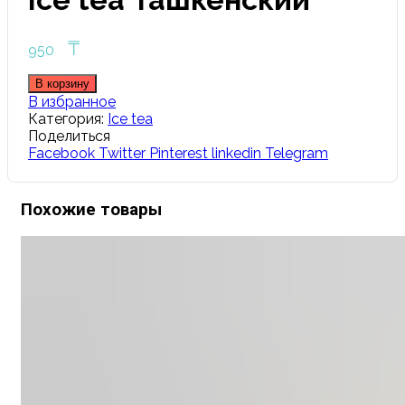
₸
950
В корзину
В избранное
Категория:
Ice tea
Поделиться
Facebook
Twitter
Pinterest
linkedin
Telegram
Похожие товары