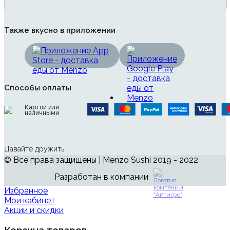
Также вкусно в приложении
Способы оплаты
Картой или
наличными
Давайте дружить:
© Все права защищены | Menzo Sushi 2019 - 2022
Разработан в компании
Избранное
Мои кабинет
Акции и скидки